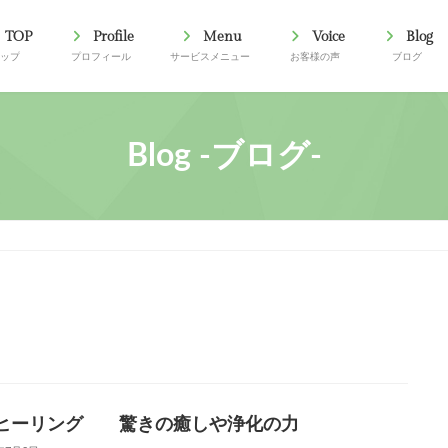
TOP
Profile
Menu
Voice
Blog
トップ
プロフィール
サービスメニュー
お客様の声
ブログ
Blog -ブログ-
ヒーリング 驚きの癒しや浄化の力