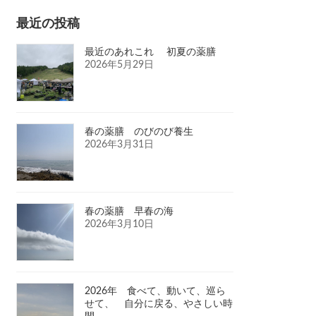
最近の投稿
最近のあれこれ 初夏の薬膳
2026年5月29日
春の薬膳 のびのび養生
2026年3月31日
春の薬膳 早春の海
2026年3月10日
2026年 食べて、動いて、巡ら
せて、 自分に戻る、やさしい時