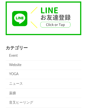
カテゴリー
Event
Website
YOGA
ニュース
薬膳
音叉ヒーリング