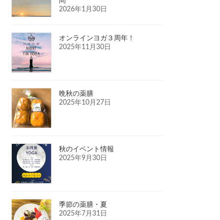
間
2026年1月30日
オンラインヨガ３周年！
2025年11月30日
晩秋の薬膳
2025年10月27日
秋のイベント情報
2025年9月30日
季節の薬膳・夏
2025年7月31日