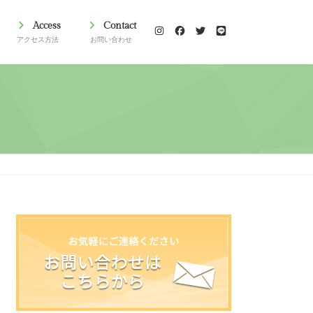
Access
Contact
アクセス方法
お問い合わせ