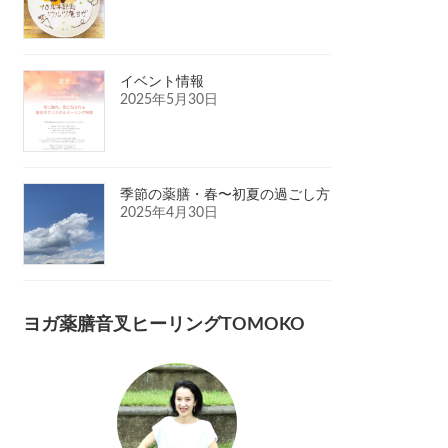
イベント情報
2025年5月30日
季節の薬膳・春〜初夏の過ごし方
2025年4月30日
ヨガ薬膳音叉ヒーリングTOMOKO