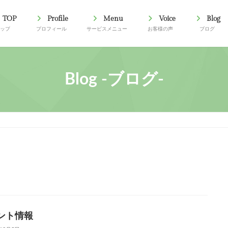
TOP
Profile
Menu
Voice
Blog
トップ
プロフィール
サービスメニュー
お客様の声
ブログ
Blog -ブログ-
ント情報