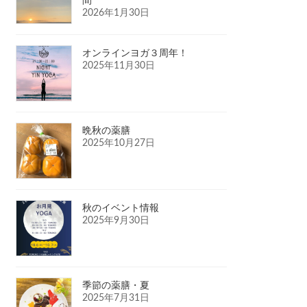
間
2026年1月30日
オンラインヨガ３周年！
2025年11月30日
晩秋の薬膳
2025年10月27日
秋のイベント情報
2025年9月30日
季節の薬膳・夏
2025年7月31日