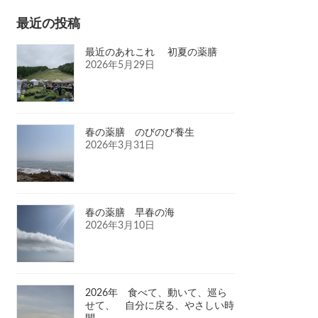
最近の投稿
最近のあれこれ 初夏の薬膳
2026年5月29日
春の薬膳 のびのび養生
2026年3月31日
春の薬膳 早春の海
2026年3月10日
2026年 食べて、動いて、巡ら
せて、 自分に戻る、やさしい時