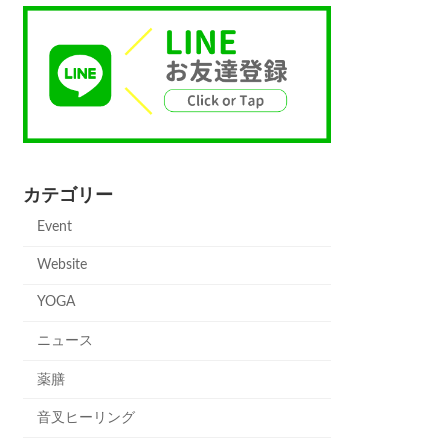
カテゴリー
Event
Website
YOGA
ニュース
薬膳
音叉ヒーリング