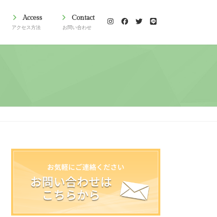
Access
Contact
アクセス方法
お問い合わせ